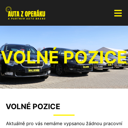
VOLNÉ POZICE
VOLNÉ POZICE
Aktuálně pro vás nemáme vypsanou žádnou pracovní