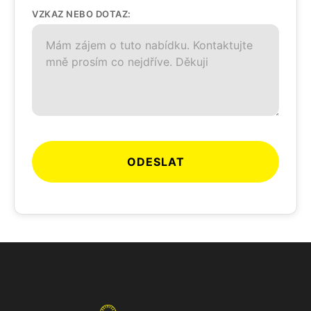
VZKAZ NEBO DOTAZ:
ODESLAT